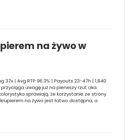
rupierem na żywo w
ng 37x | Avg RTP 96.3% | Payouts 23-47h | 1,840
 przyciąga uwagę już na pierwszy rzut oka.
olorystyka sprawiają, że korzystanie ze strony
 krupierem na żywo jest łatwo dostępna, a