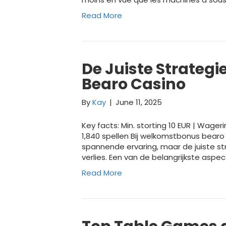
Read More
De Juiste Strategie
Bearo Casino
By
Kay
|
June 11, 2025
Key facts: Min. storting 10 EUR | Wager
1,840 spellen Bij welkomstbonus bearo
spannende ervaring, maar de juiste st
verlies. Een van de belangrijkste aspe
Read More