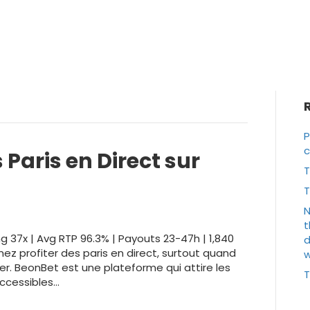
P
c
Paris en Direct sur
T
T
N
t
ng 37x | Avg RTP 96.3% | Payouts 23-47h | 1,840
d
ez profiter des paris en direct, surtout quand
w
er. BeonBet est une plateforme qui attire les
T
accessibles…