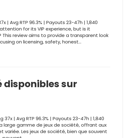
37x | Avg RTP 96.3% | Payouts 23-47h | 1,840
ntion for its VIP experience, but is it
This review aims to provide a transparent look
cusing on licensing, safety, honest…
é disponibles sur
ng 37x | Avg RTP 96.3% | Payouts 23-47h | 1,840
sa large gamme de jeux de société, offrant aux
t variée. Les jeux de société, bien que souvent
s, peuvent…