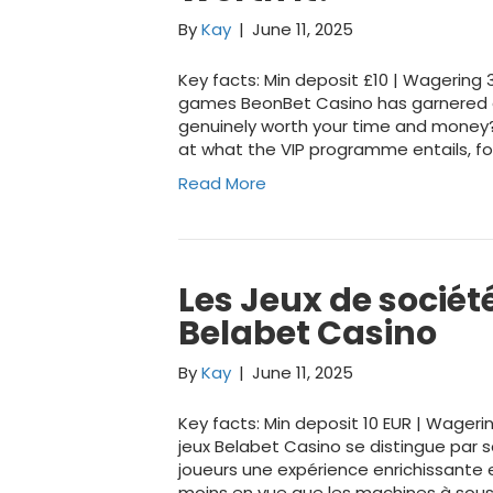
By
Kay
|
June 11, 2025
Key facts: Min deposit £10 | Wagering 
games BeonBet Casino has garnered atte
genuinely worth your time and money? 
at what the VIP programme entails, fo
Read More
Les Jeux de sociét
Belabet Casino
By
Kay
|
June 11, 2025
Key facts: Min deposit 10 EUR | Wageri
jeux Belabet Casino se distingue par 
joueurs une expérience enrichissante e
moins en vue que les machines à sou