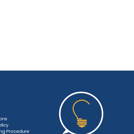
ons
licy
ng Procedure