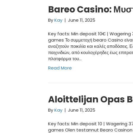
Bareo Casino: Μυστ
By
Kay
|
June 11, 2025
Key facts: Min deposit 10€ | Wagering 
games Το συμμετοχή bearo Casino είναι μ
αναζητούν ποικιλία και καλές αποδόσεις. 
παιχνιδιών, από κουλοχέρηδες έως επιτραπ
πλατφόρμα του…
Read More
Aloittelijan Opas 
By
Kay
|
June 11, 2025
Key facts: Min deposit 10 | Wagering 37
games Olen testannut Bearo Casinon t