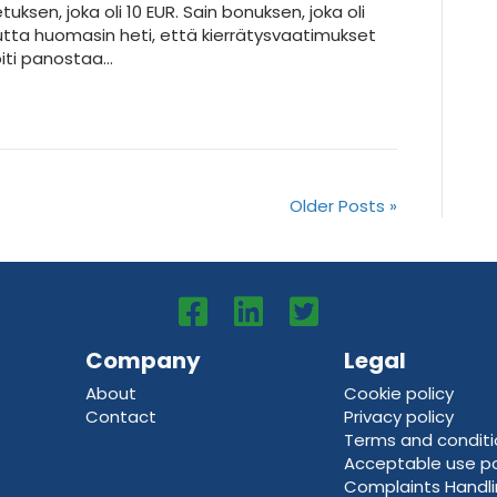
ksen, joka oli 10 EUR. Sain bonuksen, joka oli
tta huomasin heti, että kierrätysvaatimukset
piti panostaa…
Older Posts »
Company
Legal
About
Cookie policy
Contact
Privacy policy
Terms and conditi
Acceptable use po
Complaints Handli